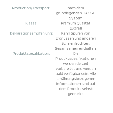
Production/Transport:
nach dem
grundlegenden HACCP-
System
Klasse:
Premium Qualität
(Extra1)
Deklarationsempfehlung:
Kann Spuren von
Erdnüssen und anderen
Schalenfrüchten,
Sesamsamen enthalten.
Produktspezifikation:
Die
Produktspezifikationen
werden derzeit
vorbereitet und werden
bald verfügbar sein. Alle
ernährungsbezogenen
Informationen sind auf
dem Produkt selbst
gedruckt.