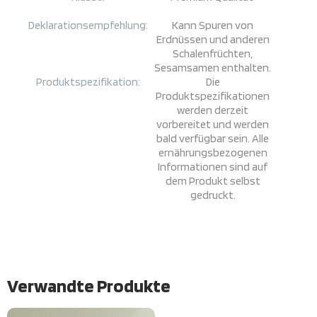
Deklarationsempfehlung:
Kann Spuren von
Erdnüssen und anderen
Schalenfrüchten,
Sesamsamen enthalten.
Produktspezifikation:
Die
Produktspezifikationen
werden derzeit
vorbereitet und werden
bald verfügbar sein. Alle
ernährungsbezogenen
Informationen sind auf
dem Produkt selbst
gedruckt.
Verwandte Produkte