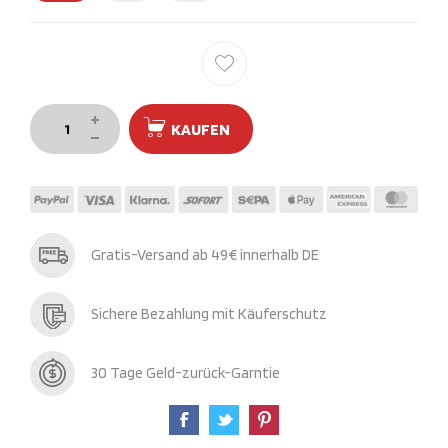
KAUFEN
Gratis-Versand ab 49€ innerhalb DE
Sichere Bezahlung mit Käuferschutz
30 Tage Geld-zurück-Garntie