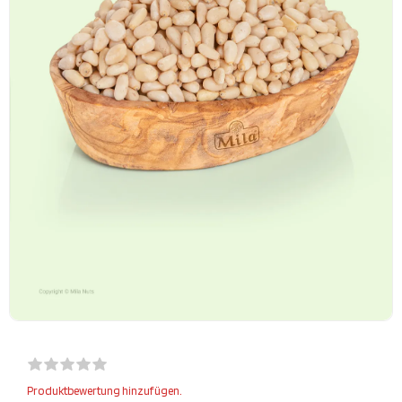
Produktbewertung hinzufügen.