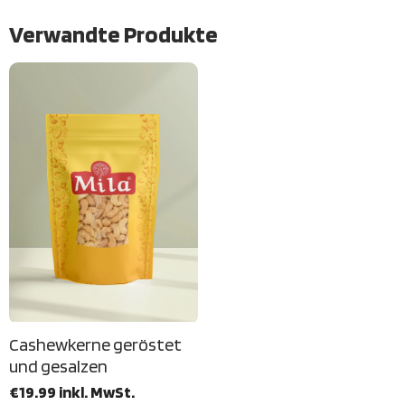
Verwandte Produkte
Cashewkerne geröstet
und gesalzen
€19.99 inkl. MwSt.