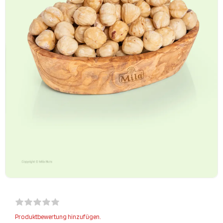
Produktbewertung hinzufügen.