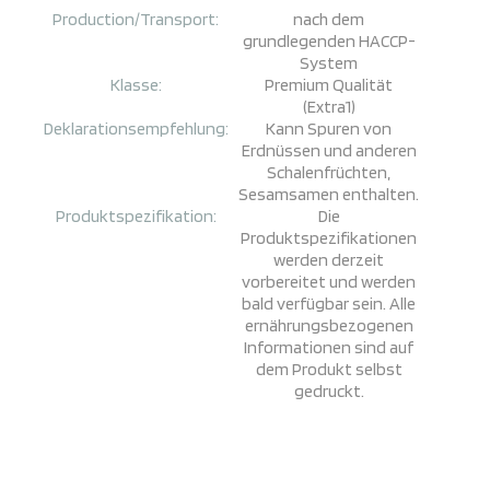
Production/Transport:
nach dem
grundlegenden HACCP-
System
Klasse:
Premium Qualität
(Extra1)
Deklarationsempfehlung:
Kann Spuren von
Erdnüssen und anderen
Schalenfrüchten,
Sesamsamen enthalten.
Produktspezifikation:
Die
Produktspezifikationen
werden derzeit
vorbereitet und werden
bald verfügbar sein. Alle
ernährungsbezogenen
Informationen sind auf
dem Produkt selbst
gedruckt.