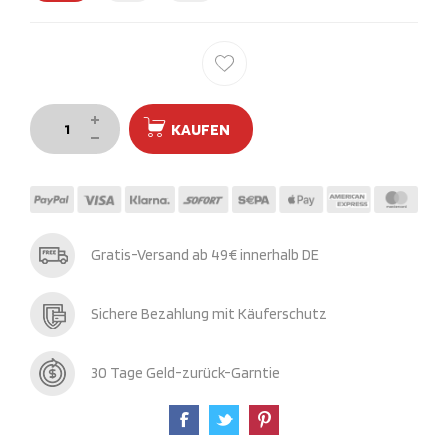
KAUFEN
Gratis-Versand ab 49€ innerhalb DE
Sichere Bezahlung mit Käuferschutz
30 Tage Geld-zurück-Garntie